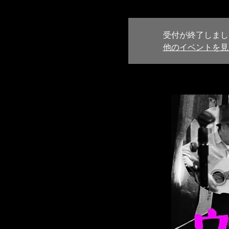
受付が終了しまし
他のイベントを見