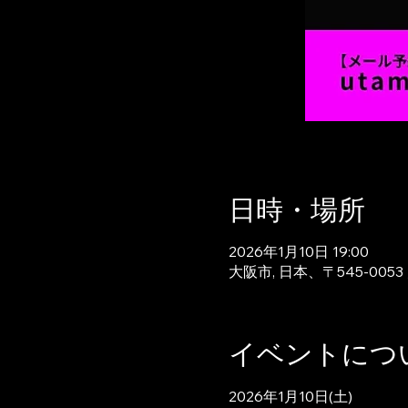
日時・場所
2026年1月10日 19:00
大阪市, 日本、〒545-0
イベントにつ
2026年1月10日(土)