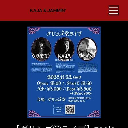
KAJA & JAMMIN'