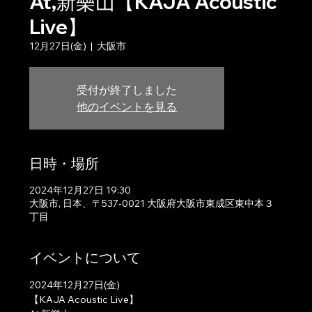
At,新樂山【KAJA Acoustic
Live】
12月27日(金)
  |  
大阪市
受付が終了しました
他のイベントを見る
日時・場所
2024年12月27日 19:30
大阪市, 日本、〒537-0021 大阪府大阪市東成区東中本３
丁目
イベントについて
2024年12月27日(金)
【KAJA Acoustic Live】