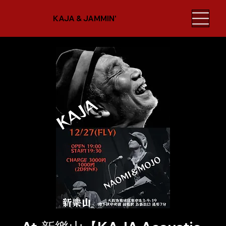
KAJA & JAMMIN'