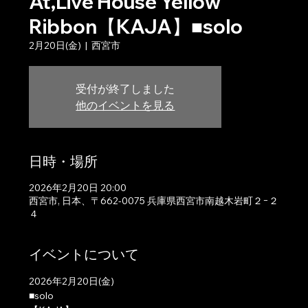
At,Live House Yellow
Ribbon【KAJA】■solo
2月20日(金)
  |  
西宮市
受付が終了しました
他のイベントを見る
日時・場所
2026年2月20日 20:00
西宮市, 日本、〒662-0075 兵庫県西宮市南越木岩町２−２
４
イベントについて
2026年2月20日(金)
■solo