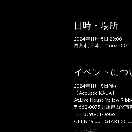
日時・場所
2024年11月15日 20:00
西宮市, 日本、〒662-0
イベントにつ
2024年11月15日(金)
【Acoustic KAJA】
At,Live House Yellow Rib
〒662-0075 兵庫県西宮市
TEL 0798-74-3686
OPEN 19:00　START 20:0
さらに表示