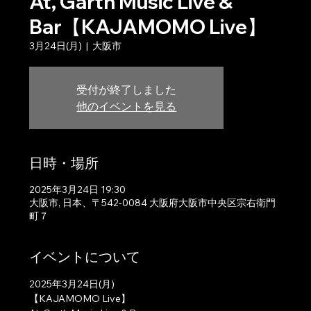
At, Garth Music Live &
Bar【KAJAMOMO Live】
3月24日(月)
  |  
大阪市
受付が終了しました
他のイベントを見る
日時・場所
2025年3月24日 19:30
大阪市, 日本、〒542-0084 大阪府大阪市中央区宗右衛門
町７
イベントについて
2025年3月24日(月)
【KAJAMOMO Live】