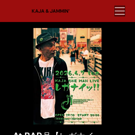
KAJA & JAMMIN'