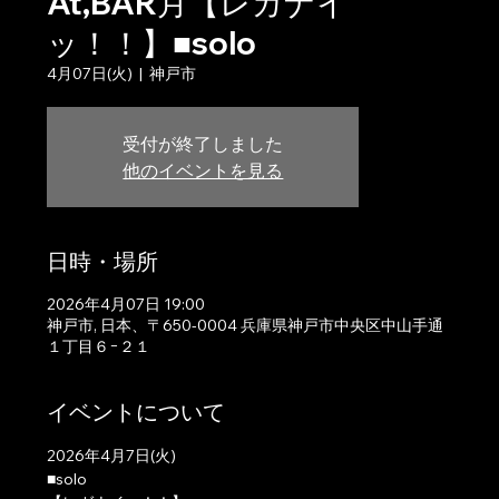
At,BAR月【レガナイ
ッ！！】■solo
4月07日(火)
  |  
神戸市
受付が終了しました
他のイベントを見る
日時・場所
2026年4月07日 19:00
神戸市, 日本、〒650-0004 兵庫県神戸市中央区中山手通
１丁目６−２１
イベントについて
2026年4月7日(火)
■solo